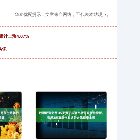
华泰优配提示：文章来自网络，不代表本站观点。
计上涨4.07%
共识