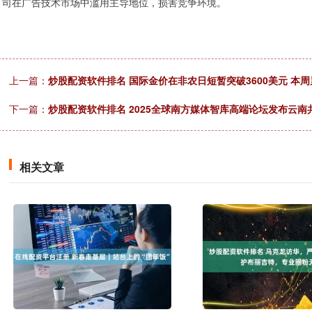
司在广告技术市场中滥用主导地位，损害竞争环境。
上一篇：
炒股配资软件排名 国际金价在非农日短暂突破3600美元 本周累
下一篇：
炒股配资软件排名 2025全球南方媒体智库高端论坛发布云南
相关文章