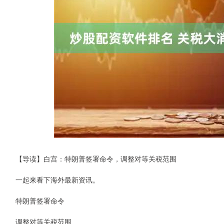
【导读】白宫：特朗普签署命令，调整对等关税范围
一起来看下海外最新资讯。
特朗普签署命令
调整对等关税范围