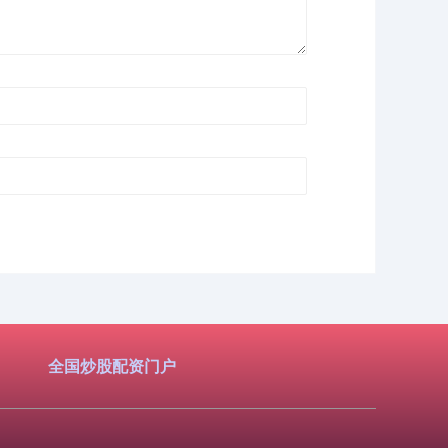
全国炒股配资门户