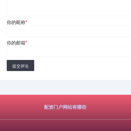
你的昵称
*
你的邮箱
*
提交评论
配资门户网站有哪些