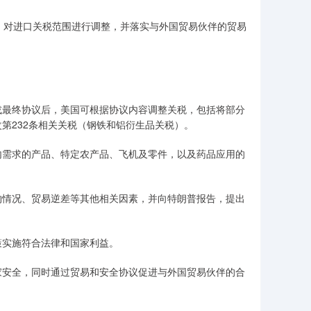
对进口关税范围进行调整，并落实与外国贸易伙伴的贸易
最终协议后，美国可根据协议内容调整关税，包括将部分
第232条相关关税（钢铁和铝衍生品关税）。
需求的产品、特定农产品、飞机及零件，以及药品应用的
情况、贸易逆差等其他相关因素，并向特朗普报告，提出
实施符合法律和国家利益。
安全，同时通过贸易和安全协议促进与外国贸易伙伴的合