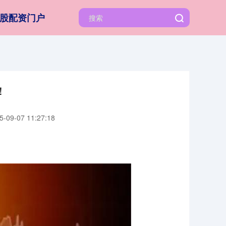
股配资门户
！
09-07 11:27:18